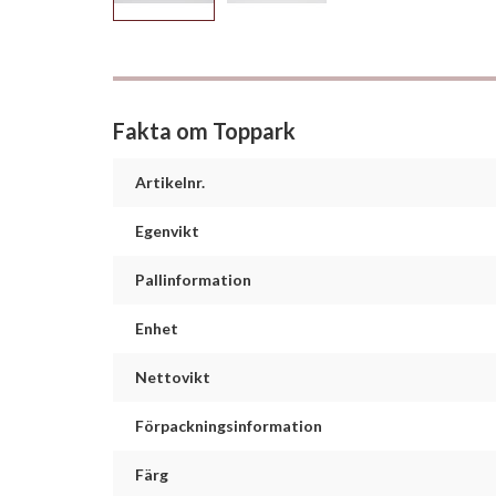
Fakta om Toppark
Artikelnr.
Egenvikt
Pallinformation
Enhet
Nettovikt
Förpackningsinformation
Färg