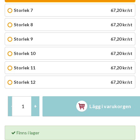
Storlek 7
67,20 kr/st
Storlek 8
67,20 kr/st
Storlek 9
67,20 kr/st
Storlek 10
67,20 kr/st
Storlek 11
67,20 kr/st
Storlek 12
67,20 kr/st
Lägg i varukorgen
-
+
Finns i lager