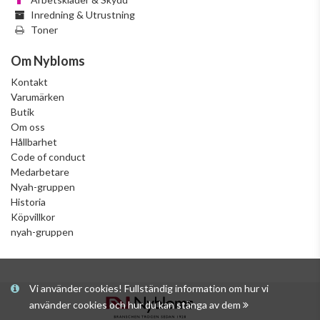
Inredning & Utrustning
Toner
Om Nybloms
Kontakt
Varumärken
Butik
Om oss
Hållbarhet
Code of conduct
Medarbetare
Nyah-gruppen
Historia
Köpvillkor
nyah-gruppen
Vi använder cookies! Fullständig information om hur vi
använder cookies och hur du kan stänga av dem