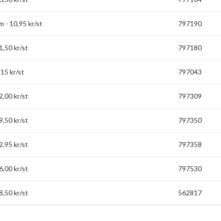
- 10,95 kr/st
797190
,50 kr/st
797180
15 kr/st
797043
,00 kr/st
797309
,50 kr/st
797350
,95 kr/st
797358
,00 kr/st
797530
,50 kr/st
562817