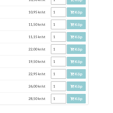
Köp
10,95 kr/st
Köp
11,50 kr/st
Köp
11,15 kr/st
Köp
22,00 kr/st
Köp
19,50 kr/st
Köp
22,95 kr/st
Köp
26,00 kr/st
Köp
28,50 kr/st