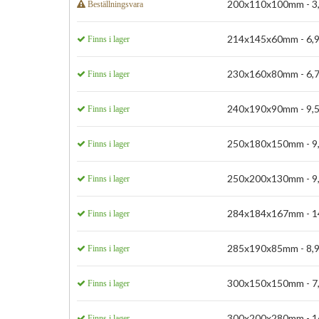
200x110x100mm - 3,
Beställningsvara
214x145x60mm - 6,9
Finns i lager
230x160x80mm - 6,7
Finns i lager
240x190x90mm - 9,5
Finns i lager
250x180x150mm - 9,
Finns i lager
250x200x130mm - 9,
Finns i lager
284x184x167mm - 14
Finns i lager
285x190x85mm - 8,9
Finns i lager
300x150x150mm - 7,
Finns i lager
300x200x280mm - 16
Finns i lager