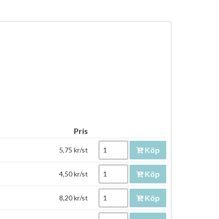
Pris
Köp
5,75 kr/st
Köp
4,50 kr/st
Köp
8,20 kr/st