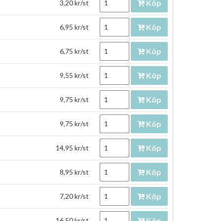
Köp
3,20 kr/st
Köp
6,95 kr/st
Köp
6,75 kr/st
Köp
9,55 kr/st
Köp
9,75 kr/st
Köp
9,75 kr/st
Köp
14,95 kr/st
Köp
8,95 kr/st
Köp
7,20 kr/st
Köp
16,50 kr/st