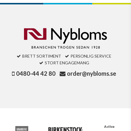
BRETT SORTIMENT
PERSONLIG SERVICE
STORT ENGAGEMANG
0480-44 42 80
order@nybloms.se
Activa