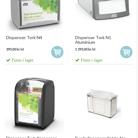
Dispenser Tork N4
Dispenser Tork N1
Aluminium
395,00 kr/st
1 295,00 kr/st
Finns i lager
Finns i lager