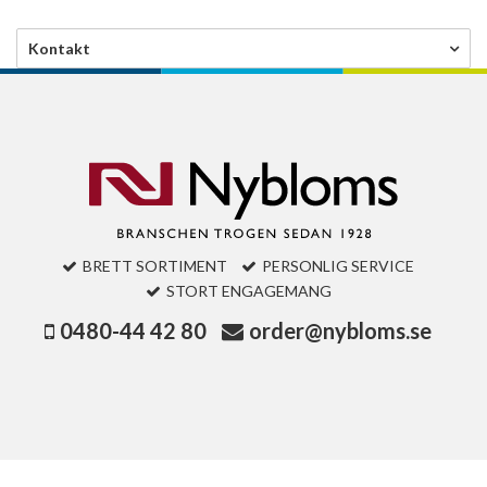
Kontakt
BRETT SORTIMENT
PERSONLIG SERVICE
STORT ENGAGEMANG
0480-44 42 80
order@nybloms.se