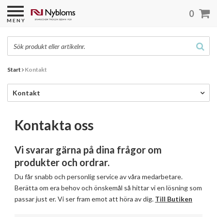
0
MENY
Start
Kontakt
Kontakt
Kontakta oss
Vi svarar gärna på dina frågor om
produkter och ordrar.
Du får snabb och personlig service av våra medarbetare.
Berätta om era behov och önskemål så hittar vi en lösning som
passar just er. Vi ser fram emot att höra av dig.
Till Butiken