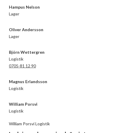
Hampus Nelson
Lager
Oliver Andersson
Lager
Björn Wettergren
Logistik
0705-81 12 90
Magnus Erlandsson
Logistik
William Porsvi
Logistik
William Porsvi Logistik