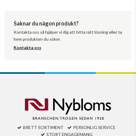
Saknar du någon produkt?
Kontakta oss så hjälper vi dig att hitta rätt lösning eller ta
hem produkten du söker.
Kontakta oss
BRETT SORTIMENT
PERSONLIG SERVICE
STORT ENGAGEMANG