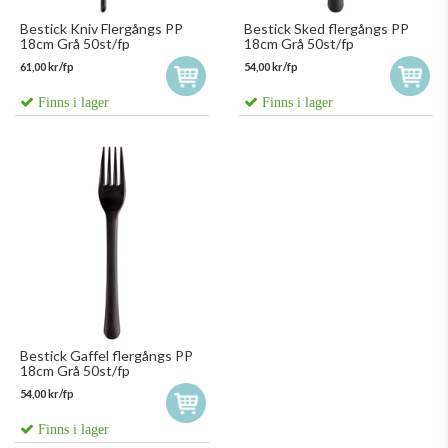
Bestick Kniv Flergångs PP
Bestick Sked flergångs PP
18cm Grå 50st/fp
18cm Grå 50st/fp
61,00 kr/fp
54,00 kr/fp
Finns i lager
Finns i lager
Bestick Gaffel flergångs PP
18cm Grå 50st/fp
54,00 kr/fp
Finns i lager