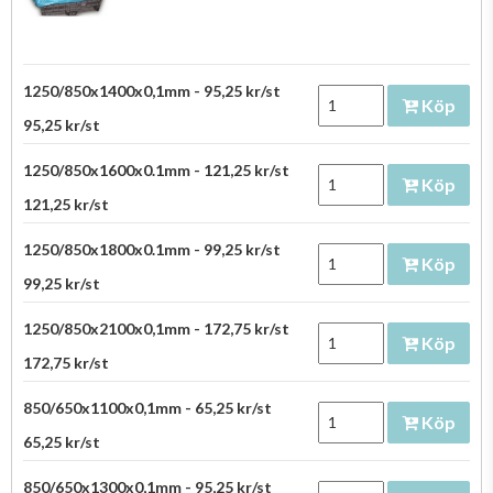
1250/850x1400x0,1mm - 95,25 kr/st
Köp
95,25 kr/st
1250/850x1600x0.1mm - 121,25 kr/st
Köp
121,25 kr/st
1250/850x1800x0.1mm - 99,25 kr/st
Köp
99,25 kr/st
1250/850x2100x0,1mm - 172,75 kr/st
Köp
172,75 kr/st
850/650x1100x0,1mm - 65,25 kr/st
Köp
65,25 kr/st
850/650x1300x0,1mm - 95,25 kr/st