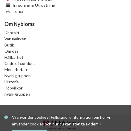
Inredning & Utrustning
Toner
Om Nybloms
Kontakt
Varumärken
Butik
Om oss
Hållbarhet
Code of conduct
Medarbetare
Nyah-gruppen
Historia
Köpvillkor
nyah-gruppen
Vi använder cookies! Fullständig information om hur vi
använder cookies och hur du kan stänga av dem