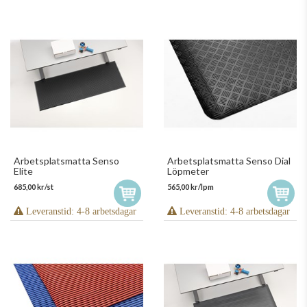
Arbetsplatsmatta Senso
Arbetsplatsmatta Senso Dial
Elite
Löpmeter
685,00 kr/st
565,00 kr/lpm
Leveranstid: 4-8 arbetsdagar
Leveranstid: 4-8 arbetsdagar