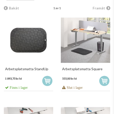
Bakåt
Framåt
1 av 1
Arbetsplatsmatta StandUp
Arbetsplatsmatta Square
1 893,75 kr/st
555,00 kr/st
Finns i lager
Slut i lager