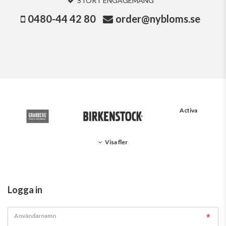
STORT ENGAGEMANG
0480-44 42 80
order@nybloms.se
Activa
Visa fler
Logga in
Användarnamn