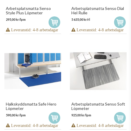
Arbetsplatsmatta Senso
Arbetsplatsmatta Senso Dial
Style Plus Löpmeter
Hel Rulle
295,00 kr/lpm
5 635,00 kr/rl
Leveranstid: 4-8 arbetsdagar
Leveranstid: 4-8 arbetsdagar
Halkskyddsmatta Safe Hero
Arbetsplatsmatta Senso Soft
Löpmeter
Löpmeter
590,00 kr/lpm
925,00 kr/lpm
Leveranstid: 4-8 arbetsdagar
Leveranstid: 4-8 arbetsdagar