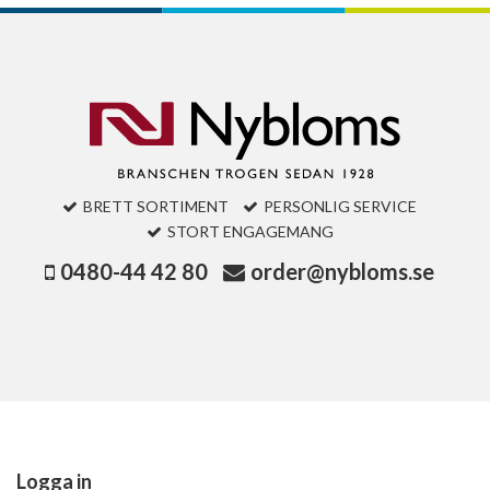
BRETT SORTIMENT
PERSONLIG SERVICE
STORT ENGAGEMANG
0480-44 42 80
order@nybloms.se
Logga in