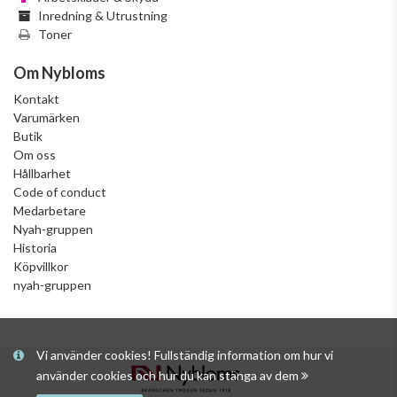
Inredning & Utrustning
Toner
Om Nybloms
Kontakt
Varumärken
Butik
Om oss
Hållbarhet
Code of conduct
Medarbetare
Nyah-gruppen
Historia
Köpvillkor
nyah-gruppen
Vi använder cookies! Fullständig information om hur vi
använder cookies och hur du kan stänga av dem