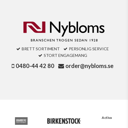
BRETT SORTIMENT
PERSONLIG SERVICE
STORT ENGAGEMANG
0480-44 42 80
order@nybloms.se
Activa