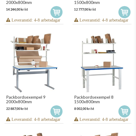
2000x800mm
1500x800mm
14 244,00 kr/st
12 777,00 kr/st
Leveranstid: 4-8 arbetsdagar
Leveranstid: 4-8 arbetsdagar
Packbordsexempel 9
Packbordsexempel 8
2000x800mm
1500x800mm
22 887,00 kr/st
8 002,00 kr/st
Leveranstid: 4-8 arbetsdagar
Leveranstid: 4-8 arbetsdagar