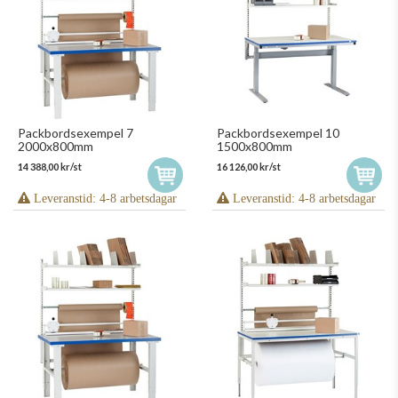
Packbordsexempel 7
Packbordsexempel 10
2000x800mm
1500x800mm
14 388,00 kr/st
16 126,00 kr/st
Leveranstid: 4-8 arbetsdagar
Leveranstid: 4-8 arbetsdagar