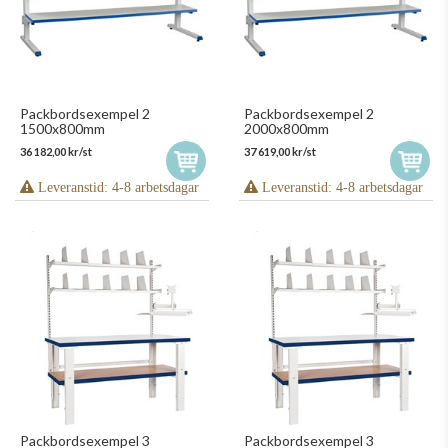
Packbordsexempel 2
Packbordsexempel 2
1500x800mm
2000x800mm
36 182,00 kr/st
37 619,00 kr/st
Leveranstid: 4-8 arbetsdagar
Leveranstid: 4-8 arbetsdagar
Packbordsexempel 3
Packbordsexempel 3