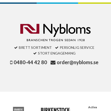
BRETT SORTIMENT
PERSONLIG SERVICE
STORT ENGAGEMANG
0480-44 42 80
order@nybloms.se
Activa