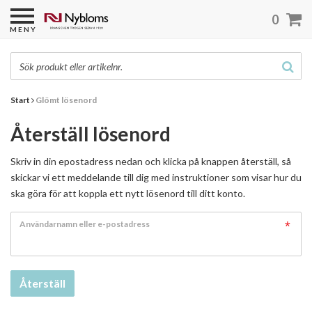
0
MENY
Start
Glömt lösenord
Återställ lösenord
Skriv in din epostadress nedan och klicka på knappen återställ, så
skickar vi ett meddelande till dig med instruktioner som visar hur du
ska göra för att koppla ett nytt lösenord till ditt konto.
Användarnamn eller e-postadress
Återställ