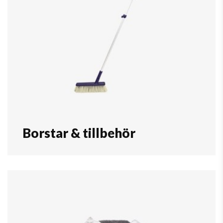
Borstar & tillbehör