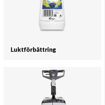
Luktförbättring