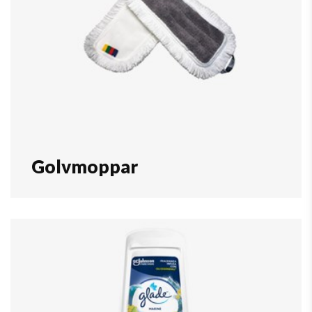
Golvmoppar