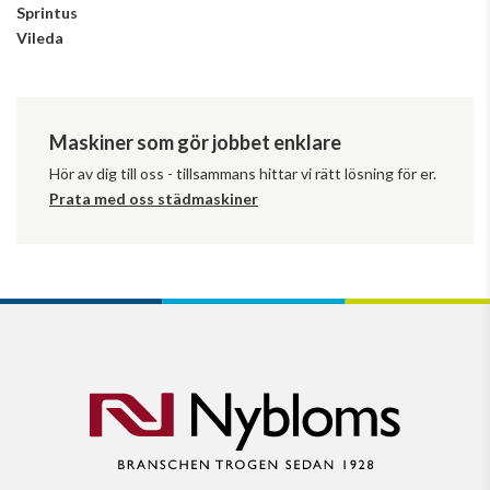
Sprintus
Vileda
Maskiner som gör jobbet enklare
Hör av dig till oss - tillsammans hittar vi rätt lösning för er.
Prata med oss städmaskiner