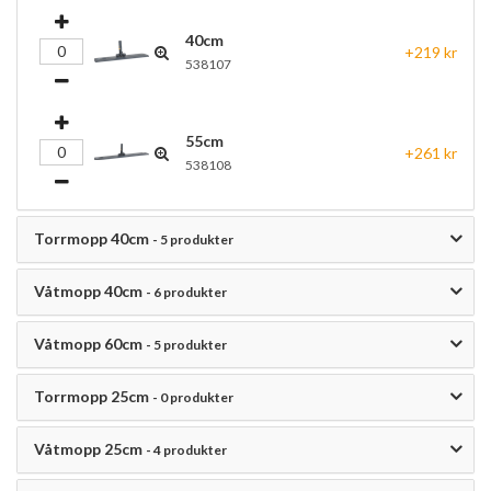
40cm
+219 kr
538107
55cm
+261 kr
538108
Torrmopp 40cm
- 5 produkter
Våtmopp 40cm
- 6 produkter
Våtmopp 60cm
- 5 produkter
Torrmopp 25cm
- 0 produkter
Våtmopp 25cm
- 4 produkter