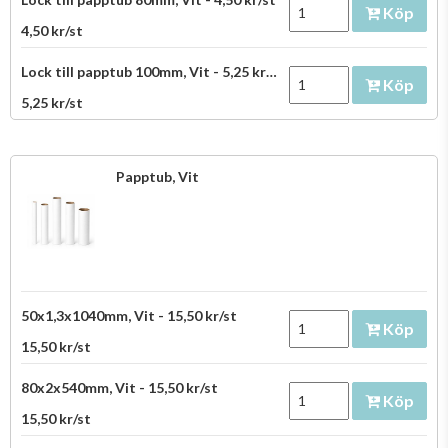
Köp
4,50 kr/st
Lock till papptub 100mm, Vit - 5,25 kr/st
Köp
5,25 kr/st
Papptub, Vit
50x1,3x1040mm, Vit - 15,50 kr/st
Köp
15,50 kr/st
80x2x540mm, Vit - 15,50 kr/st
Köp
15,50 kr/st