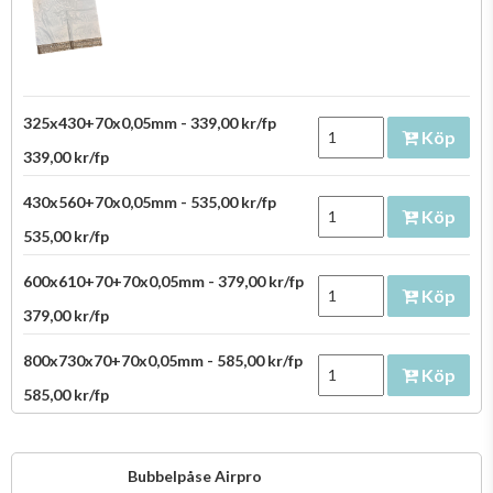
325x430+70x0,05mm - 339,00 kr/fp
Köp
339,00 kr/fp
430x560+70x0,05mm - 535,00 kr/fp
Köp
535,00 kr/fp
600x610+70+70x0,05mm - 379,00 kr/fp
Köp
379,00 kr/fp
800x730x70+70x0,05mm - 585,00 kr/fp
Köp
585,00 kr/fp
Bubbelpåse Airpro