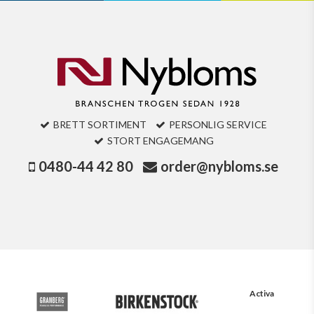
BRETT SORTIMENT
PERSONLIG SERVICE
STORT ENGAGEMANG
0480-44 42 80
order@nybloms.se
Activa