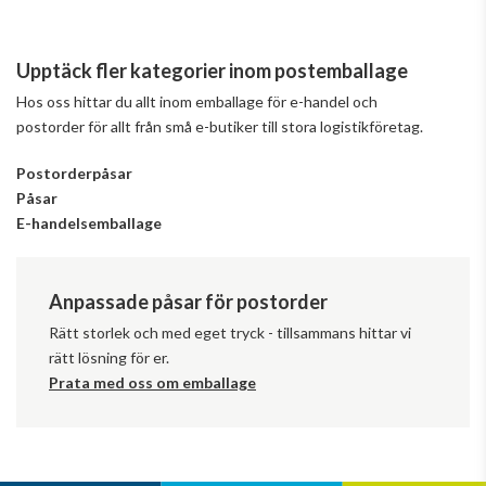
Upptäck fler kategorier inom postemballage
Hos oss hittar du allt inom emballage för e-handel och
postorder för allt från små e-butiker till stora logistikföretag.
Postorderpåsar
Påsar
E-handelsemballage
Anpassade påsar för postorder
Rätt storlek och med eget tryck - tillsammans hittar vi
rätt lösning för er.
Prata med oss om emballage