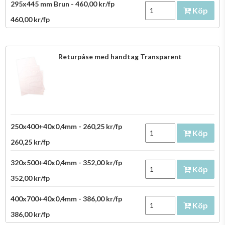
295x445 mm Brun - 460,00 kr/fp
Köp
460,00 kr/fp
Returpåse med handtag Transparent
250x400+40x0,4mm - 260,25 kr/fp
Köp
260,25 kr/fp
320x500+40x0,4mm - 352,00 kr/fp
Köp
352,00 kr/fp
400x700+40x0,4mm - 386,00 kr/fp
Köp
386,00 kr/fp