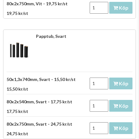
80x2x750mm, Vit - 19,75 kr/st
Köp
19,75 kr/st
Papptub, Svart
50x1,3x740mm, Svart - 15,50 kr/st
Köp
15,50 kr/st
80x2x540mm, Svart - 17,75 kr/st
Köp
17,75 kr/st
80x2x750mm, Svart - 24,75 kr/st
Köp
24,75 kr/st