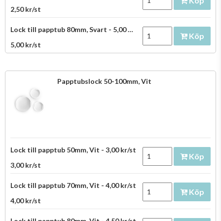
Köp
2,50 kr/st
Lock till papptub 80mm, Svart - 5,00 kr/st
Köp
5,00 kr/st
Papptubslock 50-100mm, Vit
Lock till papptub 50mm, Vit - 3,00 kr/st
Köp
3,00 kr/st
Lock till papptub 70mm, Vit - 4,00 kr/st
Köp
4,00 kr/st
Lock till papptub 80mm, Vit - 4,50 kr/st