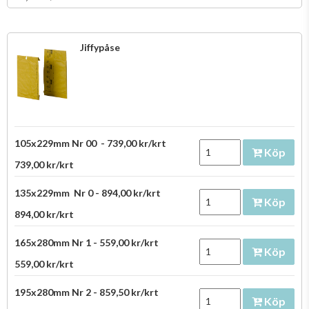
Jiffypåse
105x229mm Nr 00 - 739,00 kr/krt
Köp
739,00 kr/krt
135x229mm Nr 0 - 894,00 kr/krt
Köp
894,00 kr/krt
165x280mm Nr 1 - 559,00 kr/krt
Köp
559,00 kr/krt
195x280mm Nr 2 - 859,50 kr/krt
Köp