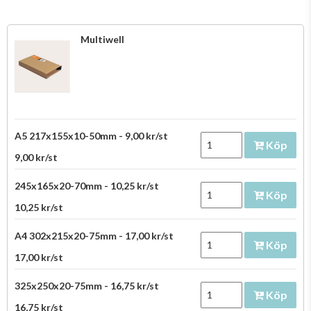
Multiwell
A5 217x155x10-50mm - 9,00 kr/st
Köp
9,00 kr/st
245x165x20-70mm - 10,25 kr/st
Köp
10,25 kr/st
A4 302x215x20-75mm - 17,00 kr/st
Köp
17,00 kr/st
325x250x20-75mm - 16,75 kr/st
Köp
16,75 kr/st