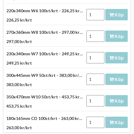
220x340mm W6 100st/krt - 226,25 kr/krt
Köp
226,25 kr/krt
270x360mm W8 100st/krt - 297,00 kr/krt
Köp
297,00 kr/krt
230x340mm W7 100st/krt - 249,25 kr/krt
Köp
249,25 kr/krt
300x445mm W9 50st/krt - 383,00 kr/krt
Köp
383,00 kr/krt
350x470mm W10 50st/krt - 453,75 kr/krt
Köp
453,75 kr/krt
180x165mm CD 100st/krt - 263,00 kr/krt
Köp
263,00 kr/krt