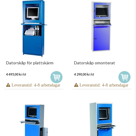
Datorskåp för plattskärm
Datorskåp omonterat
4 495,00 kr/st
4 290,00 kr/st
Leveranstid: 4-8 arbetsdagar
Leveranstid: 4-8 arbetsdagar