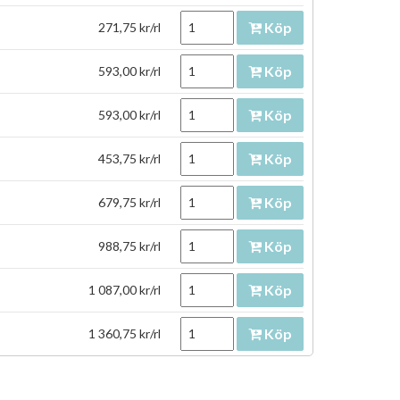
Köp
271,75 kr/rl
Köp
593,00 kr/rl
Köp
593,00 kr/rl
Köp
453,75 kr/rl
Köp
679,75 kr/rl
Köp
988,75 kr/rl
Köp
1 087,00 kr/rl
Köp
1 360,75 kr/rl