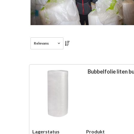
Relevans
Bubbelfolie liten b
Lagerstatus
Produkt