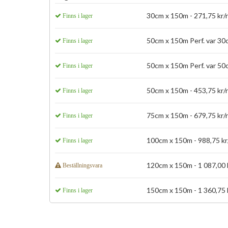
30cm x 150m - 271,75 kr/r
Finns i lager
50cm x 150m Perf. var 30c
Finns i lager
50cm x 150m Perf. var 50c
Finns i lager
50cm x 150m - 453,75 kr/r
Finns i lager
75cm x 150m - 679,75 kr/r
Finns i lager
100cm x 150m - 988,75 kr/
Finns i lager
120cm x 150m - 1 087,00 k
Beställningsvara
150cm x 150m - 1 360,75 k
Finns i lager