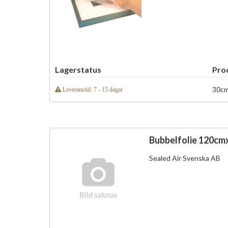
Lagerstatus
Pro
30cm
Leveranstid: 7 - 15 dagar
Bubbelfolie 120cm
Sealed Air Svenska AB