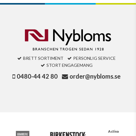
BRETT SORTIMENT
PERSONLIG SERVICE
STORT ENGAGEMANG
0480-44 42 80
order@nybloms.se
Activa