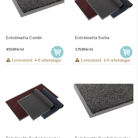
Entrématta Combi
Entrématta Sorba
455,00 kr/st
175,00 kr/st
Leveranstid: 4-8 arbetsdagar
Leveranstid: 4-8 arbetsdagar