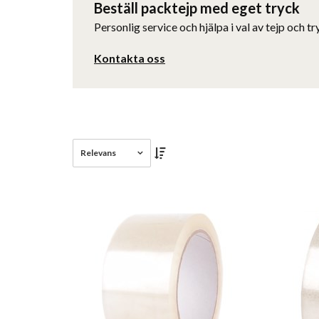
Beställ packtejp med eget tryck
Personlig service och hjälpa i val av tejp och try
Kontakta oss
Relevans