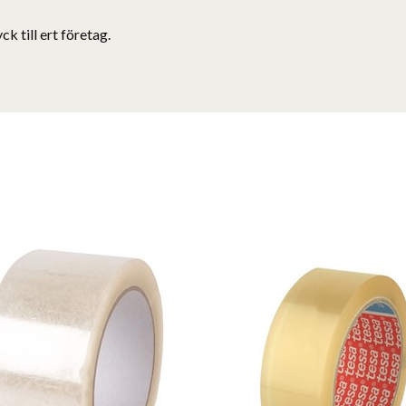
ck till ert företag.