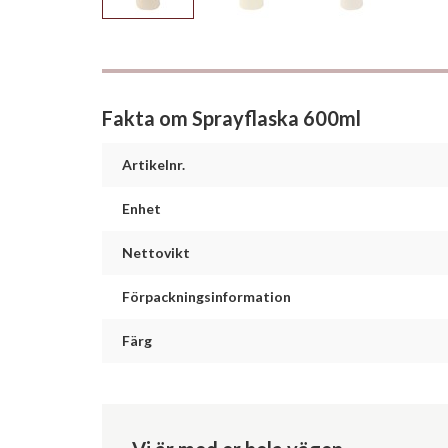
Fakta om Sprayflaska 600ml
Artikelnr.
Enhet
Nettovikt
Förpackningsinformation
Färg