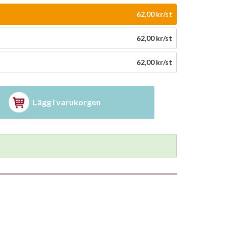
62,00 kr/st
62,00 kr/st
62,00 kr/st
Lägg i varukorgen