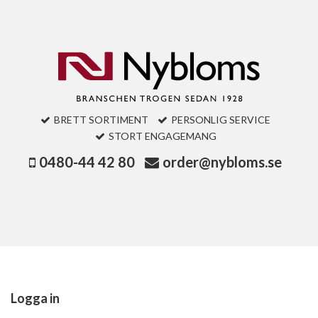
BRETT SORTIMENT
PERSONLIG SERVICE
STORT ENGAGEMANG
0480-44 42 80
order@nybloms.se
Logga in