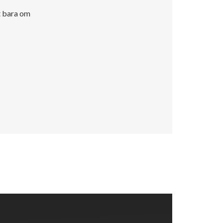
et bara om