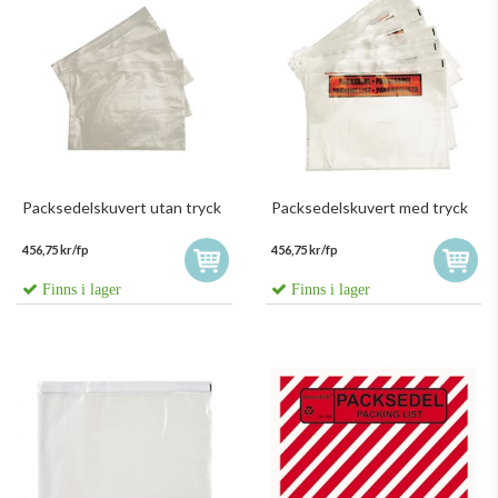
Packsedelskuvert utan tryck
Packsedelskuvert med tryck
456,75 kr/fp
456,75 kr/fp
Finns i lager
Finns i lager