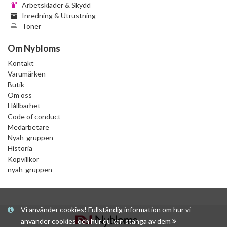
Arbetskläder & Skydd
Inredning & Utrustning
Toner
Om Nybloms
Kontakt
Varumärken
Butik
Om oss
Hållbarhet
Code of conduct
Medarbetare
Nyah-gruppen
Historia
Köpvillkor
nyah-gruppen
Vi använder cookies! Fullständig information om hur vi
använder cookies och hur du kan stänga av dem