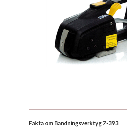
Fakta om Bandningsverktyg Z-393