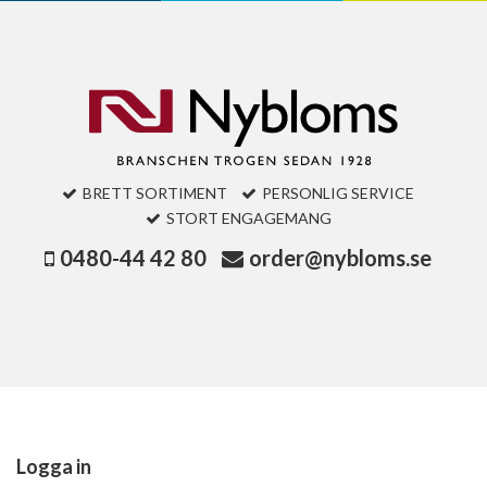
BRETT SORTIMENT
PERSONLIG SERVICE
STORT ENGAGEMANG
0480-44 42 80
order@nybloms.se
Logga in