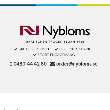
BRETT SORTIMENT
PERSONLIG SERVICE
STORT ENGAGEMANG
0480-44 42 80
order@nybloms.se