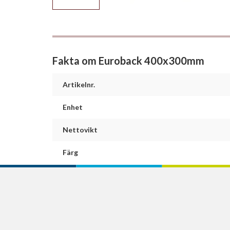
Fakta om Euroback 400x300mm
Artikelnr.
Enhet
Nettovikt
Färg