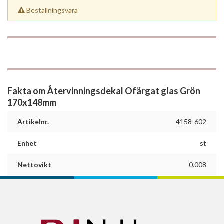
Beställningsvara
Fakta om Återvinningsdekal Ofärgat glas Grön
170x148mm
Artikelnr.
4158-602
Enhet
st
Nettovikt
0.008