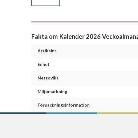
Fakta om Kalender 2026 Veckoalman
Artikelnr.
Enhet
Nettovikt
Miljömärkning
Förpackningsinformation