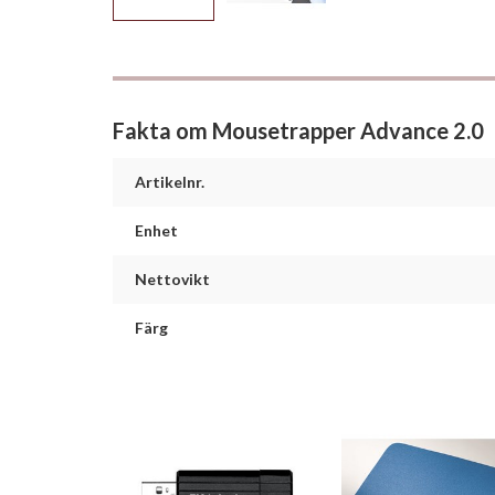
Fakta om Mousetrapper Advance 2.0
Artikelnr.
Enhet
Nettovikt
Färg