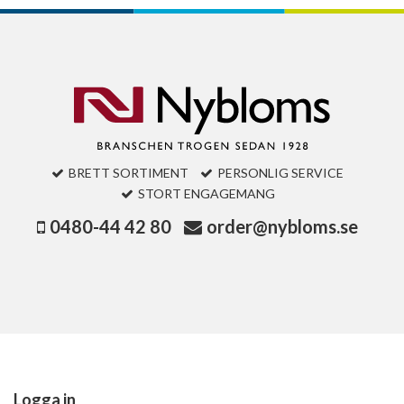
BRETT SORTIMENT
PERSONLIG SERVICE
STORT ENGAGEMANG
0480-44 42 80
order@nybloms.se
Logga in