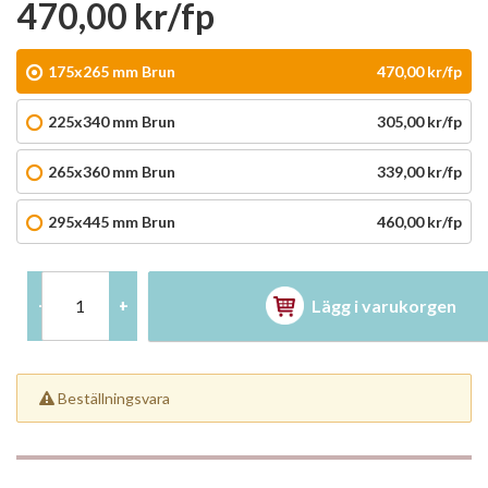
470,00 kr/fp
175x265 mm Brun
470,00 kr/fp
225x340 mm Brun
305,00 kr/fp
265x360 mm Brun
339,00 kr/fp
295x445 mm Brun
460,00 kr/fp
Lägg i varukorgen
-
+
Beställningsvara