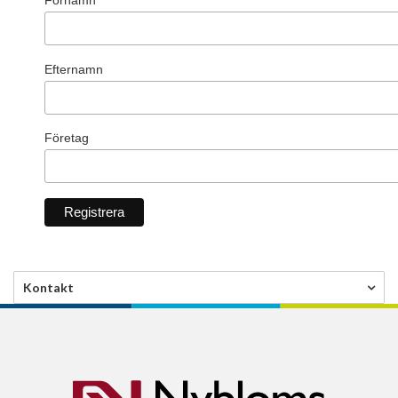
Efternamn
Företag
Kontakt