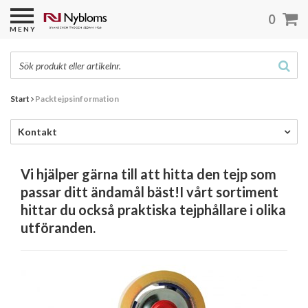
0
MENY
Start
Packtejpsinformation
Kontakt
Vi hjälper gärna till att hitta den tejp som
passar ditt ändamål bäst!I vårt sortiment
hittar du också praktiska tejphållare i olika
utföranden.