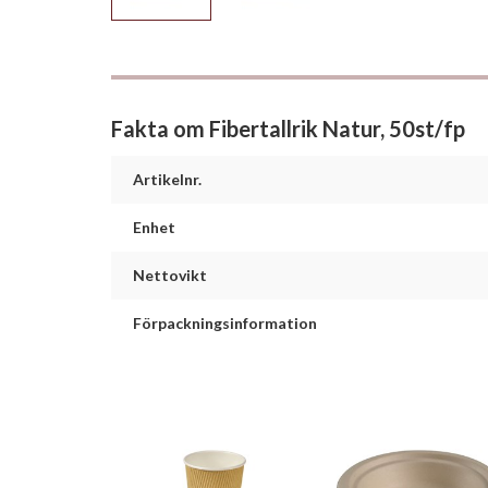
Fakta om Fibertallrik Natur, 50st/fp
Artikelnr.
Enhet
Nettovikt
Förpackningsinformation