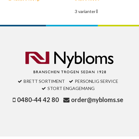
3 varianter
BRETT SORTIMENT
PERSONLIG SERVICE
STORT ENGAGEMANG
0480-44 42 80
order@nybloms.se