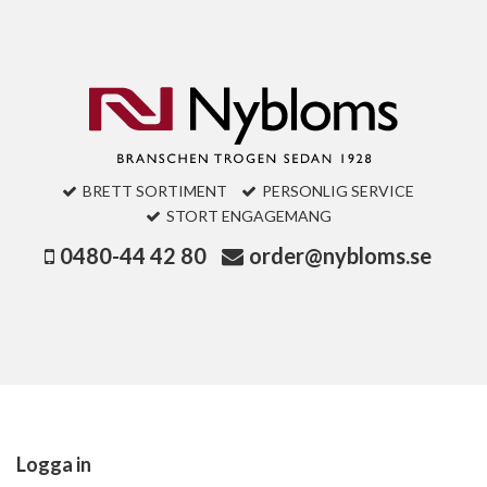
BRETT SORTIMENT
PERSONLIG SERVICE
STORT ENGAGEMANG
0480-44 42 80
order@nybloms.se
Logga in