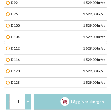
D92
1 529,00 kr/st
D96
1 529,00 kr/st
D100
1 529,00 kr/st
D104
1 529,00 kr/st
D112
1 529,00 kr/st
D116
1 529,00 kr/st
D120
1 529,00 kr/st
D128
1 529,00 kr/st
Lägg i varukorgen
-
+