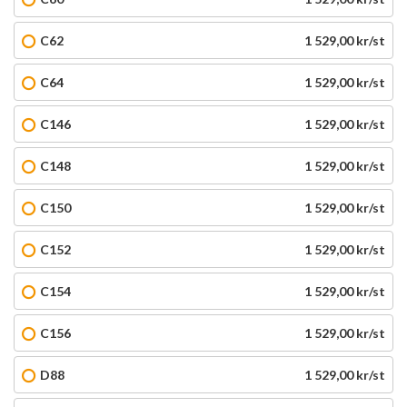
C62
1 529,00 kr/st
C64
1 529,00 kr/st
C146
1 529,00 kr/st
C148
1 529,00 kr/st
C150
1 529,00 kr/st
C152
1 529,00 kr/st
C154
1 529,00 kr/st
C156
1 529,00 kr/st
D88
1 529,00 kr/st