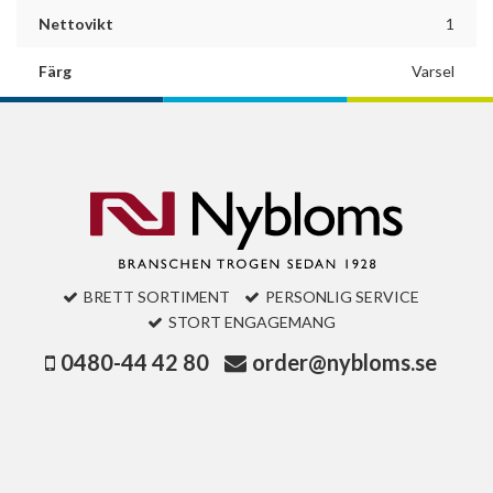
Nettovikt
1
Färg
Varsel
BRETT SORTIMENT
PERSONLIG SERVICE
STORT ENGAGEMANG
0480-44 42 80
order@nybloms.se