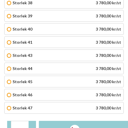
Storlek 38
3 780,00 kr/st
Storlek 39
3 780,00 kr/st
Storlek 40
3 780,00 kr/st
Storlek 41
3 780,00 kr/st
Storlek 43
3 780,00 kr/st
Storlek 44
3 780,00 kr/st
Storlek 45
3 780,00 kr/st
Storlek 46
3 780,00 kr/st
Storlek 47
3 780,00 kr/st