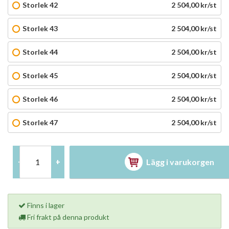
Storlek 42
2 504,00 kr/st
Storlek 43
2 504,00 kr/st
Storlek 44
2 504,00 kr/st
Storlek 45
2 504,00 kr/st
Storlek 46
2 504,00 kr/st
Storlek 47
2 504,00 kr/st
Lägg i varukorgen
-
+
Finns i lager
Fri frakt på denna produkt