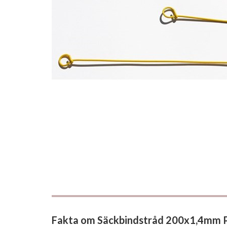
Fakta om Säckbindstråd 200x1,4mm 