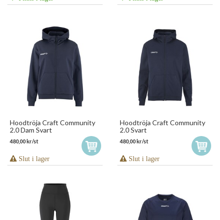
Hoodtröja Craft Community
Hoodtröja Craft Community
2.0 Dam Svart
2.0 Svart
480,00 kr/st
480,00 kr/st
Slut i lager
Slut i lager