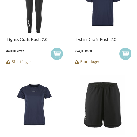
Tights Craft Rush 2.0
T-shirt Craft Rush 2.0
440,00 kr/st
224,00 kr/st
Slut i lager
Slut i lager