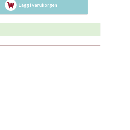
Lägg i varukorgen