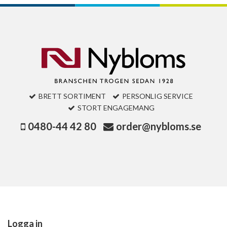
BRETT SORTIMENT
PERSONLIG SERVICE
STORT ENGAGEMANG
0480-44 42 80
order@nybloms.se
Logga in